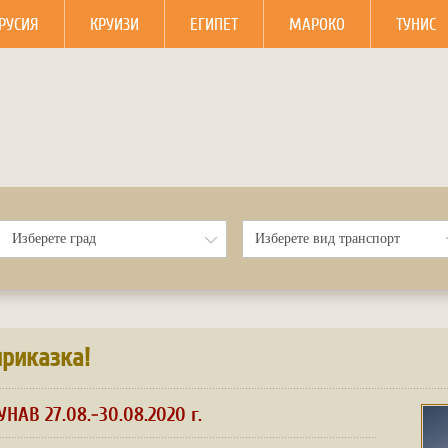
РУСИЯ
КРУИЗИ
ЕГИПЕТ
МАРОКО
ТУНИС
риказка!
НАВ 27.08.-30.08.2020 г.