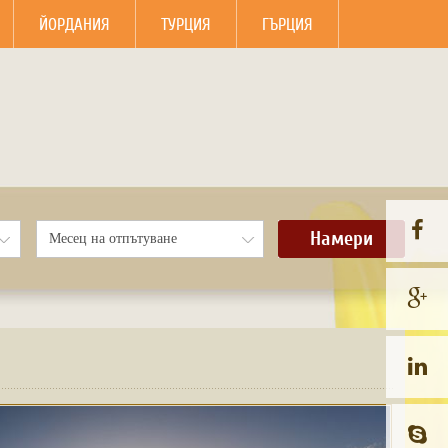
ЙОРДАНИЯ
ТУРЦИЯ
ГЪРЦИЯ
Намери