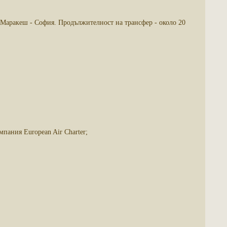
 Маракеш - София. Продължителност на трансфер - около 20
пания European Air Charter;