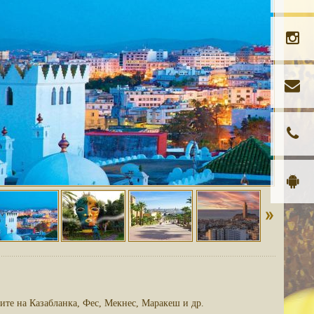
ите на Казабланка, Фес, Мекнес, Маракеш и др.