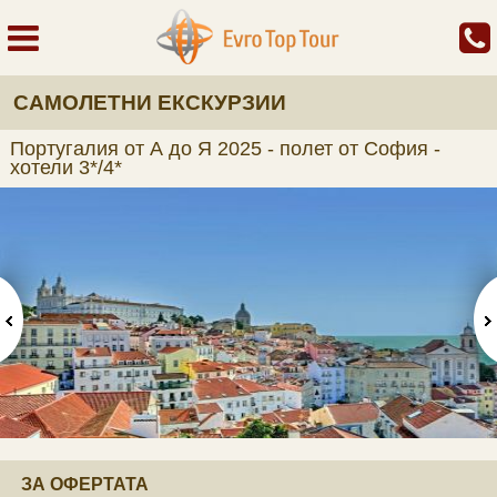
САМОЛЕТНИ ЕКСКУРЗИИ
Португалия от А до Я 2025 - полет от София -
хотели 3*/4*
ЗА ОФЕРТАТА