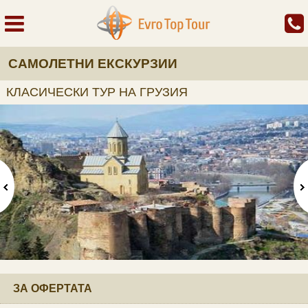
САМОЛЕТНИ ЕКСКУРЗИИ
КЛАСИЧЕСКИ ТУР НА ГРУЗИЯ
ЗА ОФЕРТАТА