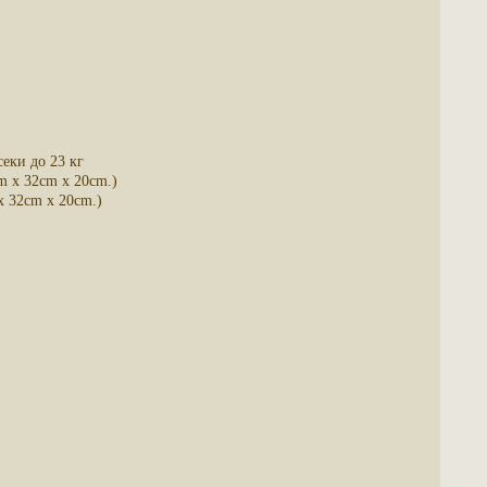
еки до 23 кг
m x 32cm x 20cm.)
x 32cm x 20cm.)