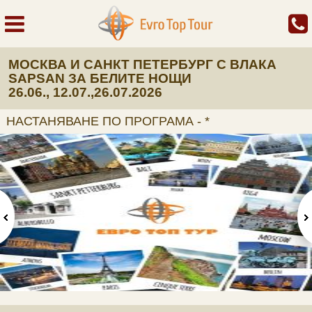
МОСКВА И САНКТ ПЕТЕРБУРГ С ВЛАКА
SAPSAN ЗА БЕЛИТЕ НОЩИ
26.06., 12.07.,26.07.2026
НАСТАНЯВАНЕ ПО ПРОГРАМА - *