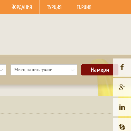
ЙОРДАНИЯ
ТУРЦИЯ
ГЪРЦИЯ
Намери