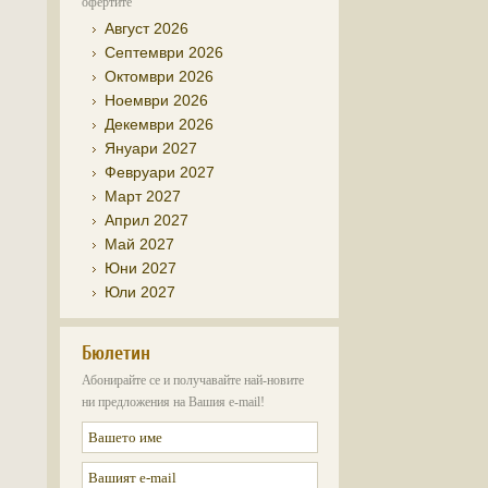
офертите
Август 2026
Септември 2026
Октомври 2026
Ноември 2026
Декември 2026
Януари 2027
Февруари 2027
Март 2027
Април 2027
Май 2027
Юни 2027
Юли 2027
Бюлетин
Абонирайте се и получавайте най-новите
ни предложения на Вашия e-mail!