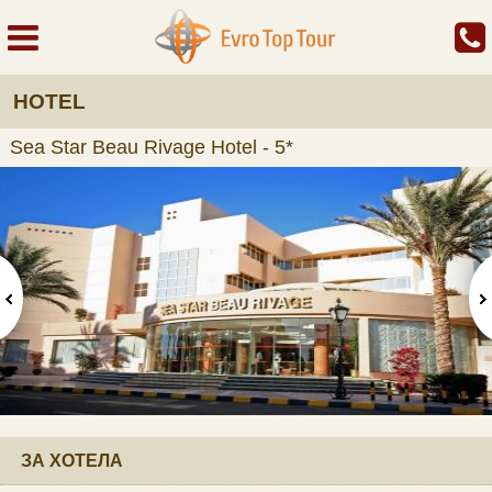
HOTEL
Sea Star Beau Rivage Hotel - 5*
ЗА ХОТЕЛА