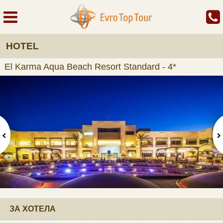
HOTEL
El Karma Aqua Beach Resort Standard - 4*
ЗА ХОТЕЛА