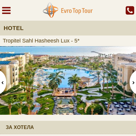
HOTEL
Tropitel Sahl Hasheesh Lux - 5*
ЗА ХОТЕЛА