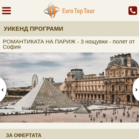
УИКЕНД ПРОГРАМИ
РОМАНТИКАТА НА ПАРИЖ - 3 нощувки - полет от
София
ЗА ОФЕРТАТА