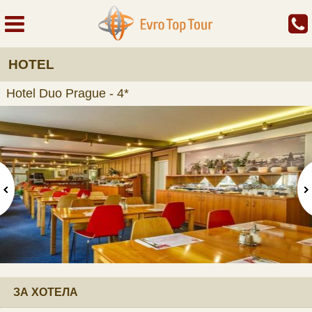
HOTEL
Hotel Duo Prague - 4*
ЗА ХОТЕЛА