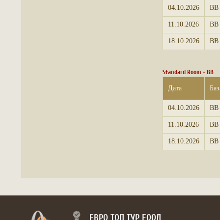
04.10.2026
BB
11.10.2026
BB
18.10.2026
BB
Standard Room - BB
Дата
Баз
04.10.2026
BB
11.10.2026
BB
18.10.2026
BB
ЕВРО ТОП ТУР ЕООД