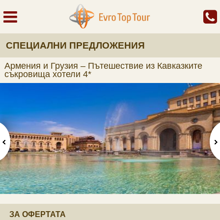
СПЕЦИАЛНИ ПРЕДЛОЖЕНИЯ
Армения и Грузия – Пътешествие из Кавказките
съкровища хотели 4*
ЗА ОФЕРТАТА