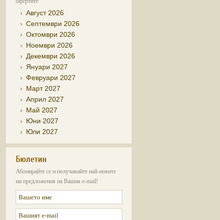
офертите
Август 2026
Септември 2026
Октомври 2026
Ноември 2026
Декември 2026
Януари 2027
Февруари 2027
Март 2027
Април 2027
Май 2027
Юни 2027
Юли 2027
Бюлетин
Абонирайте се и получавайте най-новите
ни предложения на Вашия e-mail!