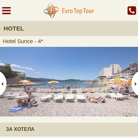
HOTEL
Hotel Sunce - 4*
ЗА ХОТЕЛА