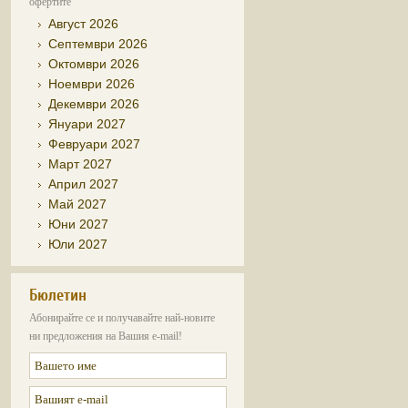
офертите
Август 2026
Септември 2026
Октомври 2026
Ноември 2026
Декември 2026
Януари 2027
Февруари 2027
Март 2027
Април 2027
Май 2027
Юни 2027
Юли 2027
Бюлетин
Абонирайте се и получавайте най-новите
ни предложения на Вашия e-mail!