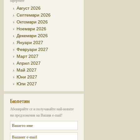
офертите
Август 2026
Септември 2026
Октомври 2026
Ноември 2026
Декември 2026
Януари 2027
Февруари 2027
Март 2027
Април 2027
Май 2027
Юни 2027
Юли 2027
Бюлетин
Абонирайте се и получавайте най-новите
ни предложения на Вашия e-mail!