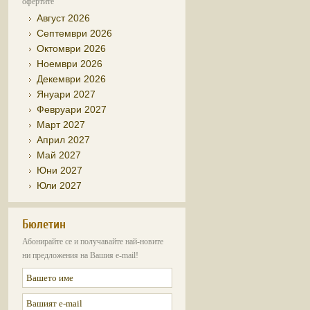
офертите
Август 2026
Септември 2026
Октомври 2026
Ноември 2026
Декември 2026
Януари 2027
Февруари 2027
Март 2027
Април 2027
Май 2027
Юни 2027
Юли 2027
Бюлетин
Абонирайте се и получавайте най-новите
ни предложения на Вашия e-mail!