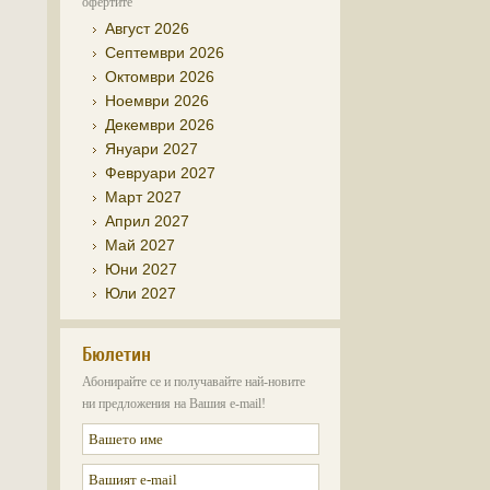
офертите
Август 2026
Септември 2026
Октомври 2026
Ноември 2026
Декември 2026
Януари 2027
Февруари 2027
Март 2027
Април 2027
Май 2027
Юни 2027
Юли 2027
Бюлетин
Абонирайте се и получавайте най-новите
ни предложения на Вашия e-mail!