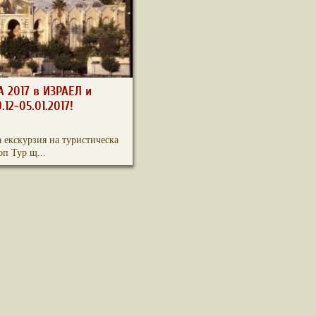
 2017 в ИЗРАЕЛ и
12-05.01.2017!
 екскурзия на туристическа
оп Тур щ...