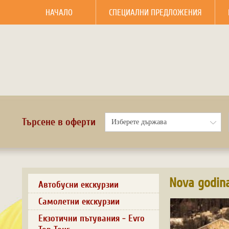
НАЧАЛО
СПЕЦИАЛНИ ПРЕДЛОЖЕНИЯ
Търсене в оферти
Nova godina
Автобусни екскурзии
Самолетни екскурзии
Екзотични пътувания - Evro