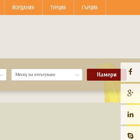
ЙОРДАНИЯ
ТУРЦИЯ
ГЪРЦИЯ
Намери