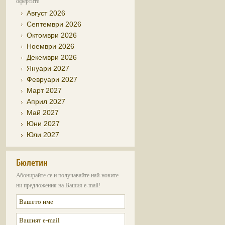
офертите
Август 2026
Септември 2026
Октомври 2026
Ноември 2026
Декември 2026
Януари 2027
Февруари 2027
Март 2027
Април 2027
Май 2027
Юни 2027
Юли 2027
Бюлетин
Абонирайте се и получавайте най-новите
ни предложения на Вашия e-mail!